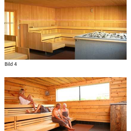
Bild 4