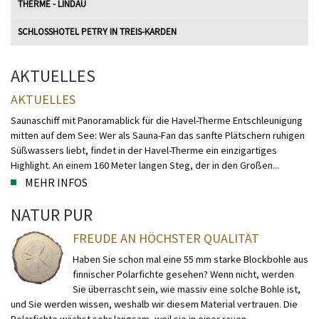
THERME - LINDAU
SCHLOSSHOTEL PETRY IN TREIS-KARDEN
AKTUELLES
AKTUELLES
Saunaschiff mit Panoramablick für die Havel-Therme Entschleunigung
mitten auf dem See: Wer als Sauna-Fan das sanfte Plätschern ruhigen
Süßwassers liebt, findet in der Havel-Therme ein einzigartiges
Highlight. An einem 160 Meter langen Steg, der in den Großen...
MEHR INFOS
NATUR PUR
FREUDE AN HÖCHSTER QUALITÄT
Haben Sie schon mal eine 55 mm starke Blockbohle aus
finnischer Polarfichte gesehen? Wenn nicht, werden
Sie überrascht sein, wie massiv eine solche Bohle ist,
und Sie werden wissen, weshalb wir diesem Material vertrauen. Die