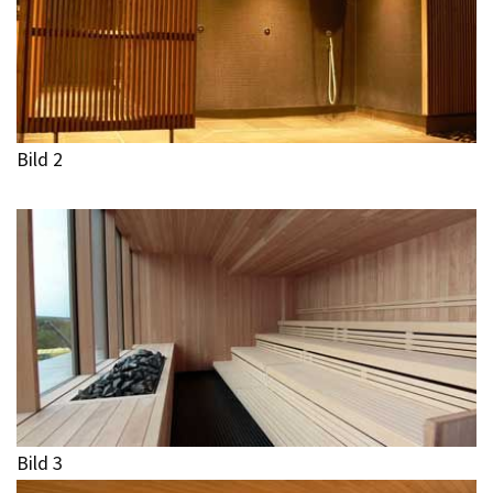
Bild 2
Bild 3