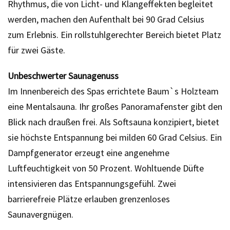
Rhythmus, die von Licht- und Klangeffekten begleitet
werden, machen den Aufenthalt bei 90 Grad Celsius
zum Erlebnis. Ein rollstuhlgerechter Bereich bietet Platz
für zwei Gäste.
Unbeschwerter Saunagenuss
Im Innenbereich des Spas errichtete Baum`s Holzteam
eine Mentalsauna. Ihr großes Panoramafenster gibt den
Blick nach draußen frei. Als Softsauna konzipiert, bietet
sie höchste Entspannung bei milden 60 Grad Celsius. Ein
Dampfgenerator erzeugt eine angenehme
Luftfeuchtigkeit von 50 Prozent. Wohltuende Düfte
intensivieren das Entspannungsgefühl. Zwei
barrierefreie Plätze erlauben grenzenloses
Saunavergnügen.