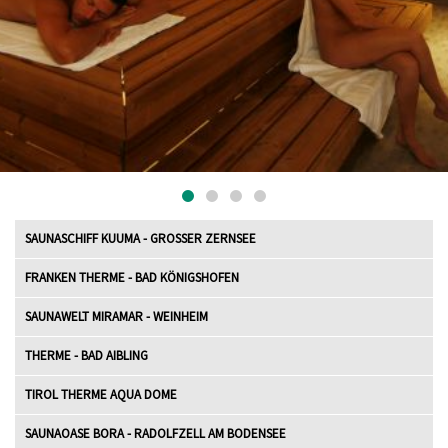
SAUNASCHIFF KUUMA - GROSSER ZERNSEE
ENTSPANNUNG PUR
FRANKEN THERME - BAD KÖNIGSHOFEN
SAUNAWELT MIRAMAR - WEINHEIM
THERME - BAD AIBLING
TIROL THERME AQUA DOME
SAUNAOASE BORA - RADOLFZELL AM BODENSEE