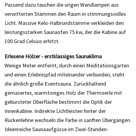
Passend dazu tauchen die urigen Wandlampen aus
verwitterten Stämmen den Raum in stimmungsvolles
Licht. Massive Kelo-Halbrundstämme verkleiden den
leistungsstarken Saunaofen 75 kw, der die Kabine auf
100 Grad Celsius erhitzt.
Erlesene Hölzer - erstklassiges Saunaklima
Wenige Meter entfernt, durch einen Meditationsgarten
und einen Erlebnispfad miteinander verbunden, steht
die ähnlich große Eventsauna. Zurückhaltend
gemasertes, warmtoniges Holz der Thermoerle mit
gebürsteter Oberfläche bestimmt die Optik der
Innenkabine. Indirekte Lichtleisten hinter der
Rückenlehne wechseln die Farbe in sanften Übergängen.
Ideenreiche Saunaaufgüsse im Zwei-Stunden-