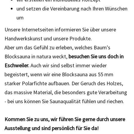
und setzen die Vereinbarung nach Ihren Wünschen
um
Unsere Internetseiten informieren Sie über unsere
Handwerkskunst und unsere Produkte.
Aber um das Gefühl zu erleben, welches Baum's
Blocksauna in natura weckt,
besuchen Sie uns doch in
Eschweiler.
Auch wir sind selbst immer wieder
begeistert, wenn wir eine Blocksauna aus 55 mm
starker Polarfichte aufbauen. Der Geruch des Holzes,
das massive Material, die besonders gute Verarbeitung
- bei uns können Sie Saunaqualität fühlen und riechen.
Kommen Sie zu uns, wir führen Sie gerne durch unsere
Ausstellung und sind persönlich für Sie da!