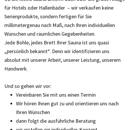
für Hotels oder Hallenbäder – wir verkaufen keine
Serienprodukte, sondern fertigen für Sie
millimetergenau nach Maß, nach Ihren individuellen
Wünschen und räumlichen Gegebenheiten.
Jede Bohle, jedes Brett Ihrer Sauna ist uns quasi
„persönlich bekannt“. Denn wir identifizieren uns
absolut mit unserer Arbeit, unserer Leistung, unserem
Handwerk.
Und so gehen wir vor:
Vereinbaren Sie mit uns einen Termin
Wir hören Ihnen gut zu und orientieren uns nach
Ihren Wünschen
dann folgt die ausführliche Beratung
wir erstellen ein individuelles Konzept