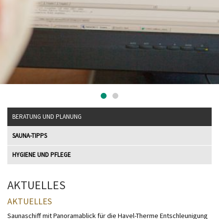
BERATUNG UND PLANUNG
SAUNA-TIPPS
HYGIENE UND PFLEGE
AKTUELLES
AKTUELLES
Saunaschiff mit Panoramablick für die Havel-Therme Entschleunigung